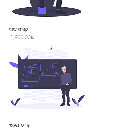
קורס עיוני
Price
‏1,900.00 ‏₪
קורס מעשי